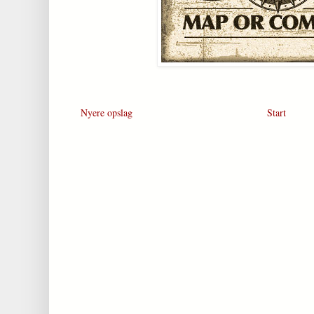
Nyere opslag
Start