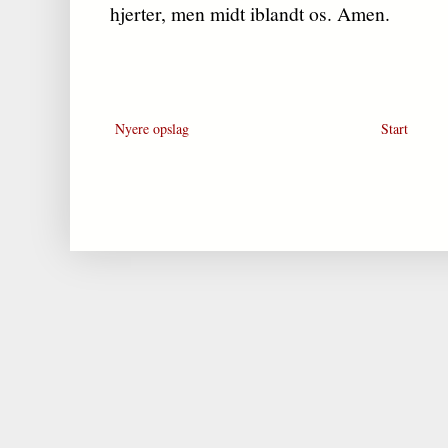
hjerter, men midt iblandt os. Amen.
Nyere opslag
Start