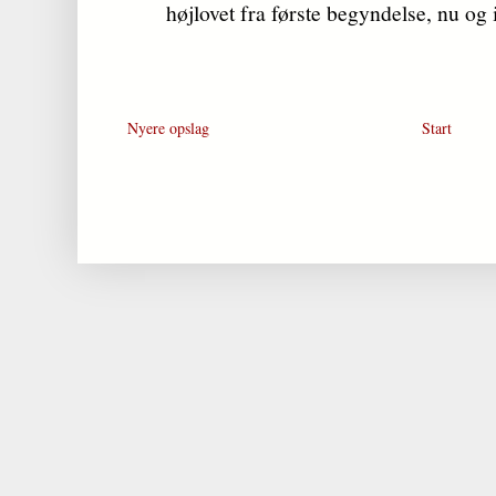
højlovet fra første begyndelse, nu og
Nyere opslag
Start