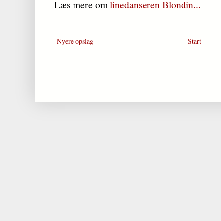
Læs mere om
linedanseren Blondin...
Nyere opslag
Start