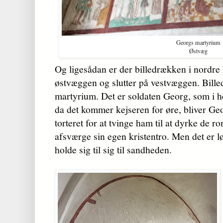
Georgs martyrium
Østvæg
Og ligesådan er der billedrækken i nordre
østvæggen og slutter på vestvæggen. Bille
martyrium. Det er soldaten Georg, som i 
da det kommer kejseren for øre, bliver Geor
torteret for at tvinge ham til at dyrke de 
afsværge sin egen kristentro. Men det er 
holde sig til sig til sandheden.